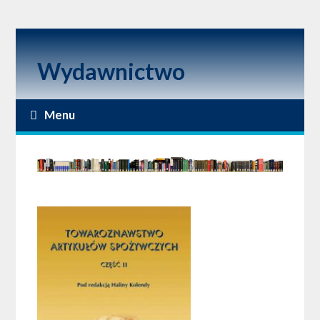
Wydawnictwo
Menu